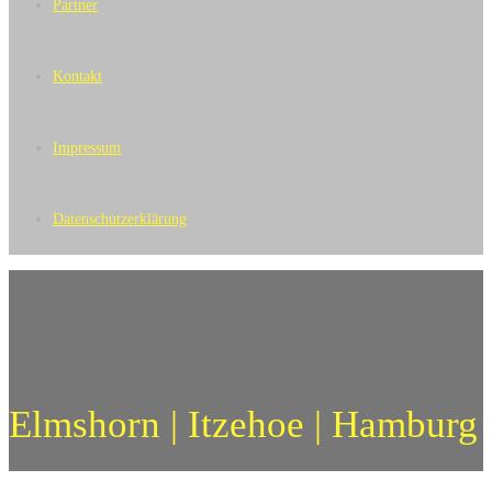
Partner
Kontakt
Impressum
Datenschutzerklärung
Elmshorn | Itzehoe | Hamburg