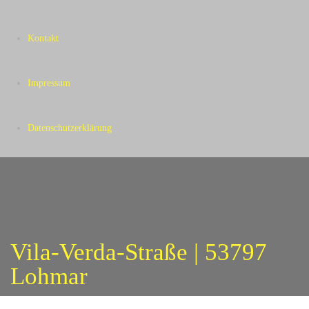
Kontakt
Impressum
Datenschutzerklärung
Vila-Verda-Straße | 53797
Lohmar