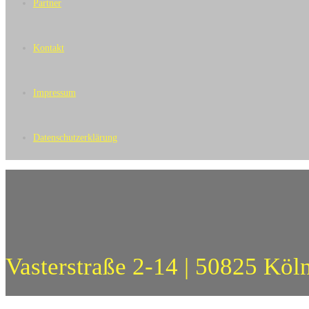
Partner
Kontakt
Impressum
Datenschutzerklärung
Vasterstraße 2-14 | 50825 Köl