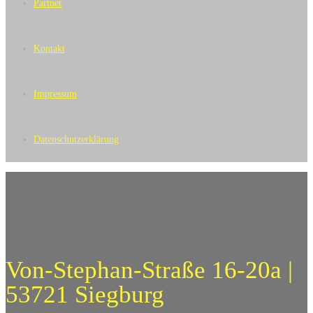
Partner
Kontakt
Impressum
Datenschutzerklärung
Von-Stephan-Straße 16-20a |
53721 Siegburg