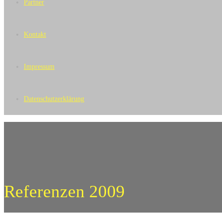
Partner
Kontakt
Impressum
Datenschutzerklärung
Referenzen 2009