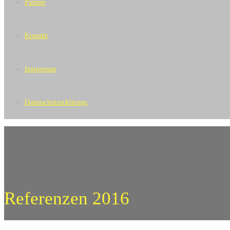
Partner
Kontakt
Impressum
Datenschutzerklärung
Referenzen 2016