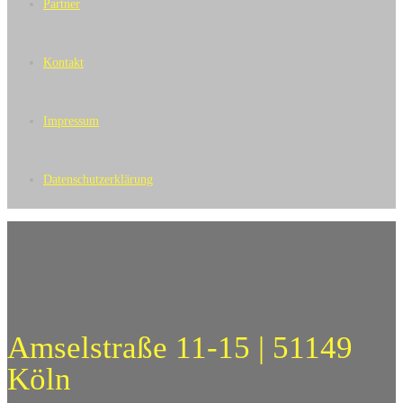
Partner
Kontakt
Impressum
Datenschutzerklärung
Amselstraße 11-15 | 51149
Köln