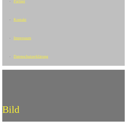
Partner
Kontakt
Impressum
Datenschutzerklärung
Bild